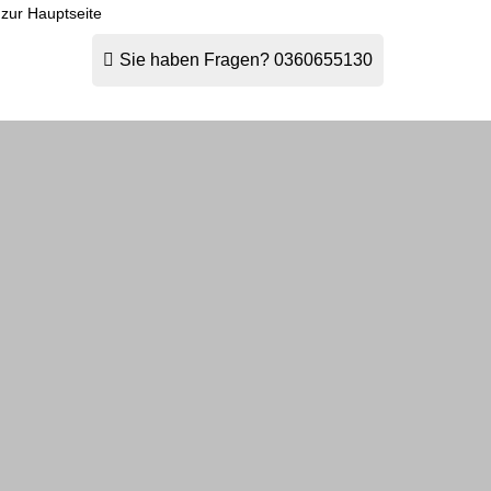
 zur Hauptseite
Sie haben Fragen?
0360655130