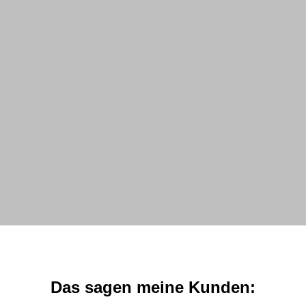
Das sagen meine Kunden: