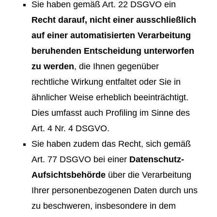
Sie haben gemäß Art. 22 DSGVO ein
Recht darauf, nicht einer ausschließlich
auf einer automatisierten Verarbeitung
beruhenden Entscheidung unterworfen
zu werden
, die Ihnen gegenüber
rechtliche Wirkung entfaltet oder Sie in
ähnlicher Weise erheblich beeinträchtigt.
Dies umfasst auch Profiling im Sinne des
Art. 4 Nr. 4 DSGVO.
Sie haben zudem das Recht, sich gemäß
Art. 77 DSGVO bei einer
Datenschutz-
Aufsichtsbehörde
über die Verarbeitung
Ihrer personenbezogenen Daten durch uns
zu beschweren, insbesondere in dem