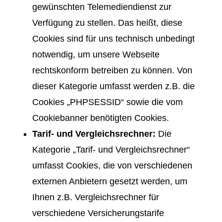
gewünschten Telemediendienst zur
Verfügung zu stellen. Das heißt, diese
Cookies sind für uns technisch unbedingt
notwendig, um unsere Webseite
rechtskonform betreiben zu können. Von
dieser Kategorie umfasst werden z.B. die
Cookies „PHPSESSID“ sowie die vom
Cookiebanner benötigten Cookies.
Tarif- und Vergleichsrechner:
Die
Kategorie „Tarif- und Vergleichsrechner“
umfasst Cookies, die von verschiedenen
externen Anbietern gesetzt werden, um
Ihnen z.B. Vergleichsrechner für
verschiedene Versicherungstarife