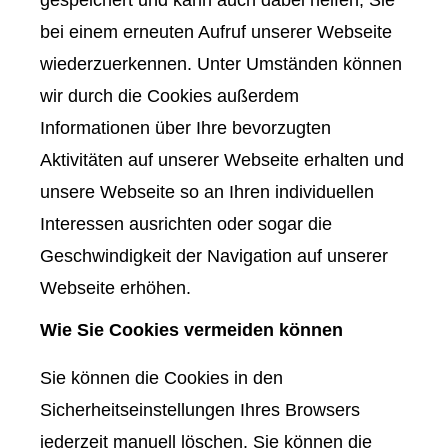
gespeichert und kann auch dabei helfen, Sie
bei einem erneuten Aufruf unserer Webseite
wiederzuerkennen. Unter Umständen können
wir durch die Cookies außerdem
Informationen über Ihre bevorzugten
Aktivitäten auf unserer Webseite erhalten und
unsere Webseite so an Ihren individuellen
Interessen ausrichten oder sogar die
Geschwindigkeit der Navigation auf unserer
Webseite erhöhen.
Wie Sie Cookies vermeiden können
Sie können die Cookies in den
Sicherheitseinstellungen Ihres Browsers
jederzeit manuell löschen. Sie können die