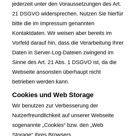
jederzeit unter den Voraussetzungen des Art.
21 DSGVO widersprechen. Nutzen Sie hierfür
bitte die im Impressum genannten
Kontaktdaten. Wir weisen aber bereits im
Vorfeld darauf hin, dass die Verarbeitung Ihrer
Daten in Server-Log-Dateien zwingend im
Sinne des Art. 21 Abs. 1 DSGVO ist, da die
Webseite ansonsten überhaupt nicht
betrieben werden kann.
Cookies und Web Storage
Wir benutzen zur Verbesserung der
Nutzerfreundlichkeit auf unserer Webseite
sogenannte „Cookies“ bzw. den „Web
Storage“ Ihres Browsers.