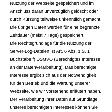
Nutzung der Webseite gespeichert und im
Anschluss daran unverzüglich gelöscht oder
durch Kürzung teilweise unkenntlich gemacht.
Die übrigen Daten werden für eine begrenzte
Zeitdauer (meist 7 Tage) gespeichert.
Die Rechtsgrundlage für die Nutzung der
Server-Log-Dateien ist Art. 6 Abs. 1 S. 1
Buchstabe f) DSGVO (Berechtigtes Interesse
an der Datenverarbeitung). Das berechtigte
Interesse ergibt sich aus der Notwendigkeit
für den Betrieb und die Wartung unserer
Webseite, wie wir vorstehend erläutert haben.
Der Verarbeitung Ihrer Daten auf Grundlage
unseres berechtigten Interesses können Sie