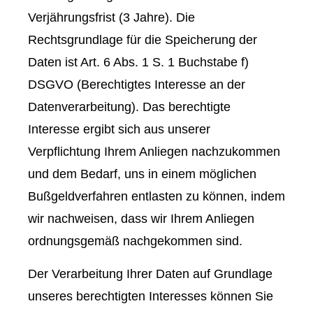
Verjährungsfrist (3 Jahre). Die
Rechtsgrundlage für die Speicherung der
Daten ist Art. 6 Abs. 1 S. 1 Buchstabe f)
DSGVO (Berechtigtes Interesse an der
Datenverarbeitung). Das berechtigte
Interesse ergibt sich aus unserer
Verpflichtung Ihrem Anliegen nachzukommen
und dem Bedarf, uns in einem möglichen
Bußgeldverfahren entlasten zu können, indem
wir nachweisen, dass wir Ihrem Anliegen
ordnungsgemäß nachgekommen sind.
Der Verarbeitung Ihrer Daten auf Grundlage
unseres berechtigten Interesses können Sie