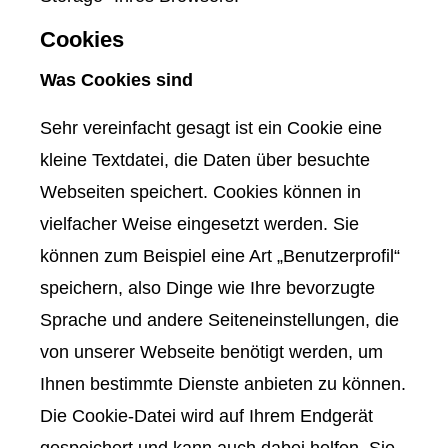
Cookies
Was Cookies sind
Sehr vereinfacht gesagt ist ein Cookie eine
kleine Textdatei, die Daten über besuchte
Webseiten speichert. Cookies können in
vielfacher Weise eingesetzt werden. Sie
können zum Beispiel eine Art „Benutzerprofil“
speichern, also Dinge wie Ihre bevorzugte
Sprache und andere Seiteneinstellungen, die
von unserer Webseite benötigt werden, um
Ihnen bestimmte Dienste anbieten zu können.
Die Cookie-Datei wird auf Ihrem Endgerät