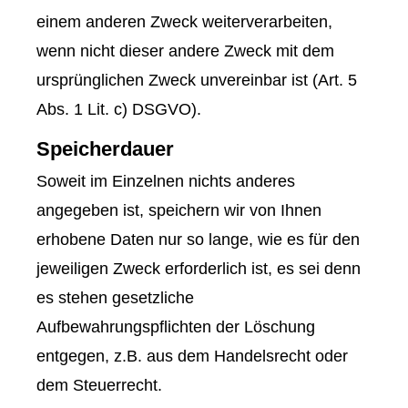
einem anderen Zweck weiterverarbeiten,
wenn nicht dieser andere Zweck mit dem
ursprünglichen Zweck unvereinbar ist (Art. 5
Abs. 1 Lit. c) DSGVO).
Speicherdauer
Soweit im Einzelnen nichts anderes
angegeben ist, speichern wir von Ihnen
erhobene Daten nur so lange, wie es für den
jeweiligen Zweck erforderlich ist, es sei denn
es stehen gesetzliche
Aufbewahrungspflichten der Löschung
entgegen, z.B. aus dem Handelsrecht oder
dem Steuerrecht.