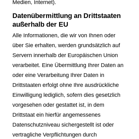
Medien, Internet).
Datenübermittlung an Drittstaaten
außerhalb der EU
Alle Informationen, die wir von Ihnen oder
über Sie erhalten, werden grundsätzlich auf
Servern innerhalb der Europäischen Union
verarbeitet. Eine Übermittlung Ihrer Daten an
oder eine Verarbeitung Ihrer Daten in
Drittstaaten erfolgt ohne Ihre ausdrückliche
Einwilligung lediglich, sofern dies gesetzlich
vorgesehen oder gestattet ist, in dem
Drittstaat ein hierfür angemessenes
Datenschutzniveau sichergestellt ist oder
vertragliche Verpflichtungen durch