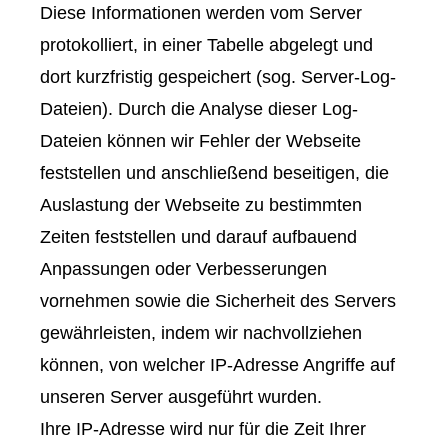
Diese Informationen werden vom Server
protokolliert, in einer Tabelle abgelegt und
dort kurzfristig gespeichert (sog. Server-Log-
Dateien). Durch die Analyse dieser Log-
Dateien können wir Fehler der Webseite
feststellen und anschließend beseitigen, die
Auslastung der Webseite zu bestimmten
Zeiten feststellen und darauf aufbauend
Anpassungen oder Verbesserungen
vornehmen sowie die Sicherheit des Servers
gewährleisten, indem wir nachvollziehen
können, von welcher IP-Adresse Angriffe auf
unseren Server ausgeführt wurden.
Ihre IP-Adresse wird nur für die Zeit Ihrer