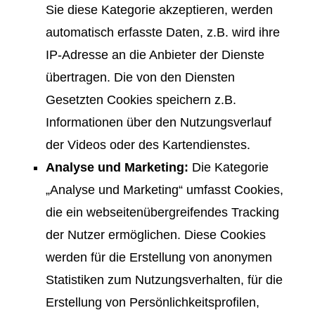
Sie diese Kategorie akzeptieren, werden
automatisch erfasste Daten, z.B. wird ihre
IP-Adresse an die Anbieter der Dienste
übertragen. Die von den Diensten
Gesetzten Cookies speichern z.B.
Informationen über den Nutzungsverlauf
der Videos oder des Kartendienstes.
Analyse und Marketing:
Die Kategorie
„Analyse und Marketing“ umfasst Cookies,
die ein webseitenübergreifendes Tracking
der Nutzer ermöglichen. Diese Cookies
werden für die Erstellung von anonymen
Statistiken zum Nutzungsverhalten, für die
Erstellung von Persönlichkeitsprofilen,