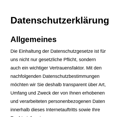
Datenschutzerklärung
Allgemeines
Die Einhaltung der Datenschutzgesetze ist für
uns nicht nur gesetzliche Pflicht, sondern
auch ein wichtiger Vertrauensfaktor. Mit den
nachfolgenden Datenschutzbestimmungen
möchten wir Sie deshalb transparent über Art,
Umfang und Zweck der von Ihnen erhobenen
und verarbeiteten personenbezogenen Daten
innerhalb dieses Internetauftritts sowie Ihre