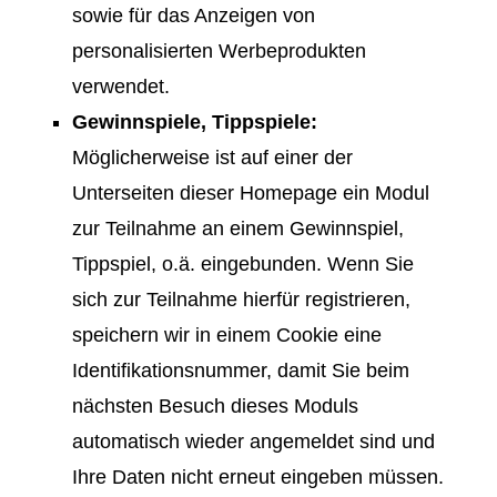
sowie für das Anzeigen von
personalisierten Werbeprodukten
verwendet.
Gewinnspiele, Tippspiele:
Möglicherweise ist auf einer der
Unterseiten dieser Homepage ein Modul
zur Teilnahme an einem Gewinnspiel,
Tippspiel, o.ä. eingebunden. Wenn Sie
sich zur Teilnahme hierfür registrieren,
speichern wir in einem Cookie eine
Identifikationsnummer, damit Sie beim
nächsten Besuch dieses Moduls
automatisch wieder angemeldet sind und
Ihre Daten nicht erneut eingeben müssen.