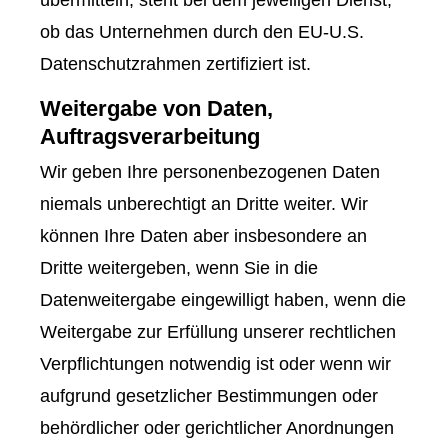
übermitteln, steht bei dem jeweiligen Dienst,
ob das Unternehmen durch den EU-U.S.
Datenschutzrahmen zertifiziert ist.
Weitergabe von Daten,
Auftragsverarbeitung
Wir geben Ihre personenbezogenen Daten
niemals unberechtigt an Dritte weiter. Wir
können Ihre Daten aber insbesondere an
Dritte weitergeben, wenn Sie in die
Datenweitergabe eingewilligt haben, wenn die
Weitergabe zur Erfüllung unserer rechtlichen
Verpflichtungen notwendig ist oder wenn wir
aufgrund gesetzlicher Bestimmungen oder
behördlicher oder gerichtlicher Anordnungen