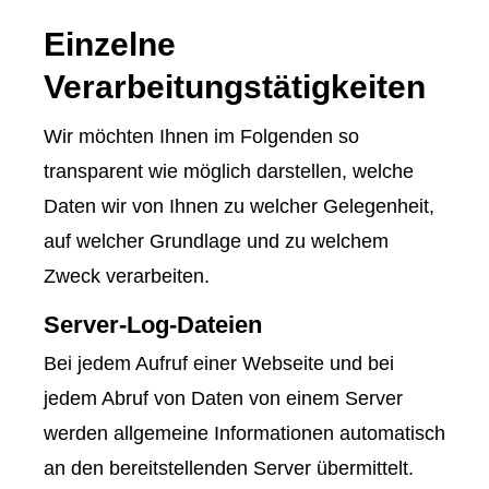
Einzelne
Verarbeitungstätigkeiten
Wir möchten Ihnen im Folgenden so
transparent wie möglich darstellen, welche
Daten wir von Ihnen zu welcher Gelegenheit,
auf welcher Grundlage und zu welchem
Zweck verarbeiten.
Server-Log-Dateien
Bei jedem Aufruf einer Webseite und bei
jedem Abruf von Daten von einem Server
werden allgemeine Informationen automatisch
an den bereitstellenden Server übermittelt.