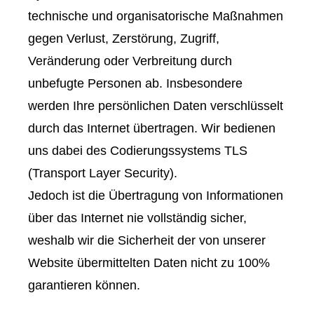
technische und organisatorische Maßnahmen
gegen Verlust, Zerstörung, Zugriff,
Veränderung oder Verbreitung durch
unbefugte Per­sonen ab. Insbesondere
werden Ihre persönlichen Daten verschlüsselt
durch das Internet übertragen. Wir bedienen
uns dabei des Codierungssystems TLS
(Transport Layer Security).
Jedoch ist die Übertragung von Informationen
über das Internet nie vollständig sicher,
weshalb wir die Sicherheit der von unserer
Website übermittelten Daten nicht zu 100%
garantieren können.