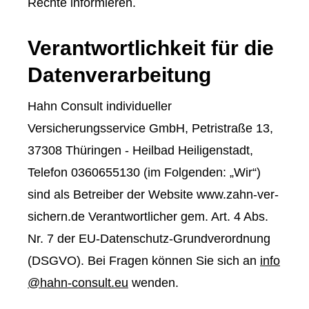
Rechte informieren.
Verantwortlichkeit für die
Datenverarbeitung
Hahn Consult individueller
Versicherungsservice GmbH, Petristraße 13,
37308 Thüringen - Heilbad Heiligenstadt,
Telefon 0360655130 (im Folgenden: „Wir“)
sind als Betreiber der Website www.zahn-ver­
sichern.de Verantwortlicher gem. Art. 4 Abs.
Nr. 7 der EU-Datenschutz-Grundverordnung
(DSGVO). Bei Fragen können Sie sich an
info
@hahn-consult.eu
wenden.