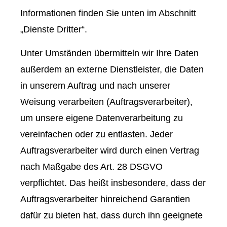
Informationen finden Sie unten im Abschnitt
„Dienste Dritter“.
Unter Umständen übermitteln wir Ihre Daten
außerdem an externe Dienstleister, die Daten
in unserem Auftrag und nach unserer
Weisung verarbeiten (Auftragsverarbeiter),
um unsere eigene Datenverarbeitung zu
vereinfachen oder zu entlasten. Jeder
Auftragsverarbeiter wird durch einen Vertrag
nach Maßgabe des Art. 28 DSGVO
verpflichtet. Das heißt insbesondere, dass der
Auftragsverarbeiter hinreichend Garantien
dafür zu bieten hat, dass durch ihn geeignete