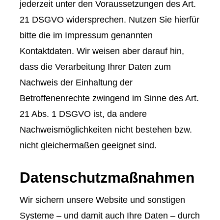
jederzeit unter den Voraussetzungen des Art.
21 DSGVO widersprechen. Nutzen Sie hierfür
bitte die im Impressum genannten
Kontaktdaten. Wir weisen aber darauf hin,
dass die Verarbeitung Ihrer Daten zum
Nachweis der Einhaltung der
Betroffenenrechte zwingend im Sinne des Art.
21 Abs. 1 DSGVO ist, da andere
Nachweismöglichkeiten nicht bestehen bzw.
nicht gleichermaßen geeignet sind.
Datenschutzmaßnahmen
Wir sichern unsere Website und sonstigen
Systeme – und damit auch Ihre Daten – durch