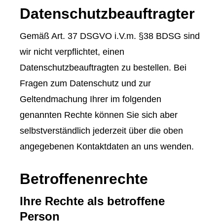
Datenschutzbeauftragter
Gemäß Art. 37 DSGVO i.V.m. §38 BDSG sind
wir nicht verpflichtet, einen
Datenschutzbeauftragten zu bestellen. Bei
Fragen zum Datenschutz und zur
Geltendmachung Ihrer im folgenden
genannten Rechte können Sie sich aber
selbstverständlich jederzeit über die oben
angegebenen Kontaktdaten an uns wenden.
Betroffenenrechte
Ihre Rechte als betroffene
Person