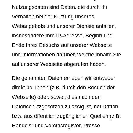
Nutzungsdaten sind Daten, die durch Ihr
Verhalten bei der Nutzung unseres
Webangebots und unserer Dienste anfallen,
insbesondere Ihre IP-Adresse, Beginn und
Ende Ihres Besuchs auf unserer Webseite
und Informationen darüber, welche Inhalte Sie
auf unserer Webseite abgerufen haben.
Die genannten Daten erheben wir entweder
direkt bei Ihnen (z.B. durch den Besuch der
Webseite) oder, soweit dies nach den
Datenschutzgesetzen zulässig ist, bei Dritten
bzw. aus öffentlich zugänglichen Quellen (z.B.
Handels- und Vereinsregister, Presse,