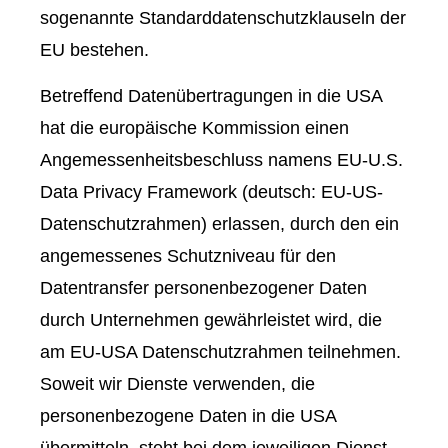
sogenannte Standarddatenschutzklauseln der
EU bestehen.
Betreffend Datenübertragungen in die USA
hat die europäische Kommission einen
Angemessenheitsbeschluss namens EU-U.S.
Data Privacy Framework (deutsch: EU-US-
Datenschutzrahmen) erlassen, durch den ein
angemessenes Schutzniveau für den
Datentransfer personenbezogener Daten
durch Unternehmen gewährleistet wird, die
am EU-USA Datenschutzrahmen teilnehmen.
Soweit wir Dienste verwenden, die
personenbezogene Daten in die USA