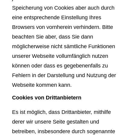
Speicherung von Cookies aber auch durch
eine entsprechende Einstellung Ihres
Browsers von vornherein verhindern. Bitte
beachten Sie aber, dass Sie dann
möglicherweise nicht sämtliche Funktionen
unserer Webseite vollumfänglich nutzen
können oder dass es gegebenenfalls zu
Fehlern in der Darstellung und Nutzung der
Webseite kommen kann.
Cookies von Drittanbietern
Es ist möglich, dass Drittanbieter, mithilfe
derer wir unsere Seite gestalten und
betreiben, insbesondere durch sogenannte