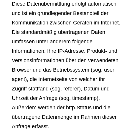
Diese Datenübermittlung erfolgt automatisch
und ist ein grundlegender Bestandteil der
Kommunikation zwischen Geräten im Internet.
Die standardmäßig übertragenen Daten
umfassen unter anderem folgende
Informationen: Ihre IP-Adresse, Produkt- und
Versionsinformationen über den verwendeten
Browser und das Betriebssystem (sog. user
agent), die Internetseite von welcher Ihr
Zugriff stattfand (sog. referer), Datum und
Uhrzeit der Anfrage (sog. timestamp).
Außerdem werden der http-Status und die
übertragene Datenmenge im Rahmen dieser
Anfrage erfasst.