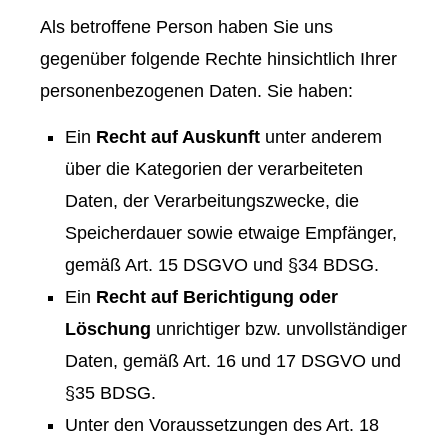
Als betroffene Person haben Sie uns
gegenüber folgende Rechte hinsichtlich Ihrer
personenbezogenen Daten. Sie haben:
Ein
Recht auf Auskunft
unter anderem
über die Kategorien der verarbeiteten
Daten, der Verarbeitungszwecke, die
Speicherdauer sowie etwaige Empfänger,
gemäß Art. 15 DSGVO und §34 BDSG.
Ein
Recht auf Berichtigung oder
Löschung
unrichtiger bzw. unvollständiger
Daten, gemäß Art. 16 und 17 DSGVO und
§35 BDSG.
Unter den Voraussetzungen des Art. 18