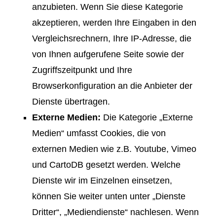
anzubieten. Wenn Sie diese Kategorie
akzeptieren, werden Ihre Eingaben in den
Vergleichsrechnern, Ihre IP-Adresse, die
von Ihnen aufgerufene Seite sowie der
Zugriffszeitpunkt und Ihre
Browserkonfiguration an die Anbieter der
Dienste übertragen.
Externe Medien:
Die Kategorie „Externe
Medien“ umfasst Cookies, die von
externen Medien wie z.B. Youtube, Vimeo
und CartoDB gesetzt werden. Welche
Dienste wir im Einzelnen einsetzen,
können Sie weiter unten unter „Dienste
Dritter“, „Mediendienste“ nachlesen. Wenn