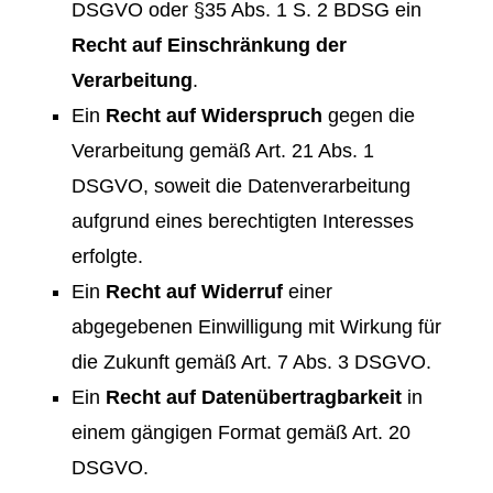
DSGVO oder §35 Abs. 1 S. 2 BDSG ein
Recht auf Einschränkung der
Verarbeitung
.
Ein
Recht auf Widerspruch
gegen die
Verarbeitung gemäß Art. 21 Abs. 1
DSGVO, soweit die Datenverarbeitung
aufgrund eines berechtigten Interesses
erfolgte.
Ein
Recht auf Widerruf
einer
abgegebenen Einwilligung mit Wirkung für
die Zukunft gemäß Art. 7 Abs. 3 DSGVO.
Ein
Recht auf Datenübertragbarkeit
in
einem gängigen Format gemäß Art. 20
DSGVO.