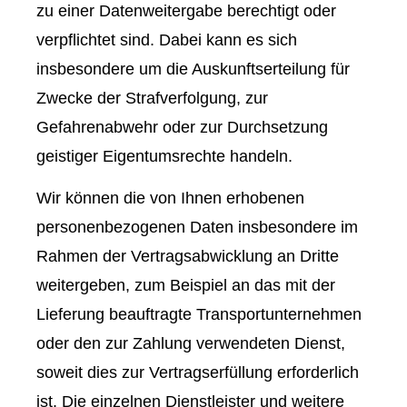
zu einer Datenweitergabe berechtigt oder
verpflichtet sind. Dabei kann es sich
insbesondere um die Auskunftserteilung für
Zwecke der Strafverfolgung, zur
Gefahrenabwehr oder zur Durchsetzung
geistiger Eigentumsrechte handeln.
Wir können die von Ihnen erhobenen
personenbezogenen Daten insbesondere im
Rahmen der Vertragsabwicklung an Dritte
weitergeben, zum Beispiel an das mit der
Lieferung beauftragte Transportunternehmen
oder den zur Zahlung verwendeten Dienst,
soweit dies zur Vertragserfüllung erforderlich
ist. Die einzelnen Dienstleister und weitere