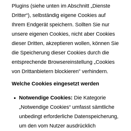
Plugins (siehe unten im Abschnitt „Dienste
Dritter“), selbständig eigene Cookies auf
Ihrem Endgerät speichern. Sollten Sie nur
unsere eigenen Cookies, nicht aber Cookies
dieser Dritten, akzeptieren wollen, können Sie
die Speicherung dieser Cookies durch die
entsprechende Browsereinstellung „Cookies
von Drittanbietern blockieren” verhindern.
Welche Cookies eingesetzt werden
Notwendige Cookies:
Die Kategorie
„Notwendige Cookies“ umfasst sämtliche
unbedingt erforderliche Datenspeicherung,
um den vom Nutzer ausdrücklich