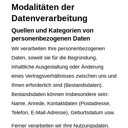
Modalitäten der
Datenverarbeitung
Quellen und Kategorien von
personenbezogenen Daten
Wir verarbeiten Ihre personenbezogenen
Daten, soweit sie für die Begründung,
inhaltliche Ausgestaltung oder Änderung
eines Vertragsverhältnisses zwischen uns und
Ihnen erforderlich sind (Bestandsdaten).
Bestandsdaten können insbesondere sein:
Name, Anrede, Kontaktdaten (Postadresse,
Telefon, E-Mail-Adresse), Geburts­datum usw.
Ferner verarbeiten wir Ihre Nutzungsdaten.