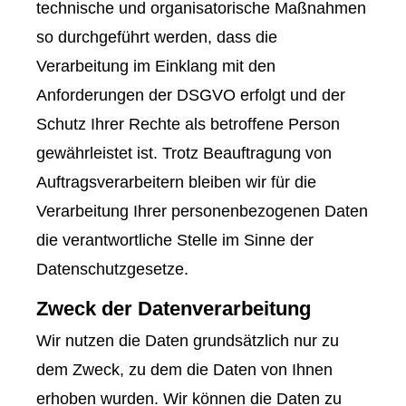
technische und organisatorische Maßnahmen
so durchgeführt werden, dass die
Verarbeitung im Einklang mit den
Anforderungen der DSGVO erfolgt und der
Schutz Ihrer Rechte als betroffene Person
gewährleistet ist. Trotz Beauftragung von
Auftragsverarbeitern bleiben wir für die
Verarbeitung Ihrer personenbezogenen Daten
die verantwortliche Stelle im Sinne der
Datenschutzgesetze.
Zweck der Datenverarbeitung
Wir nutzen die Daten grundsätzlich nur zu
dem Zweck, zu dem die Daten von Ihnen
erhoben wurden. Wir können die Daten zu