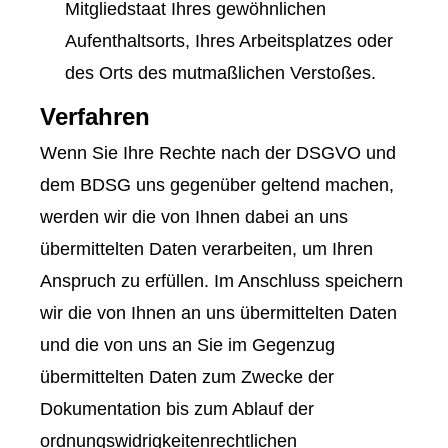
Mitgliedstaat Ihres gewöhnlichen
Aufenthaltsorts, Ihres Arbeitsplatzes oder
des Orts des mutmaßlichen Verstoßes.
Verfahren
Wenn Sie Ihre Rechte nach der DSGVO und
dem BDSG uns gegenüber geltend machen,
werden wir die von Ihnen dabei an uns
übermittelten Daten verarbeiten, um Ihren
Anspruch zu erfüllen. Im Anschluss speichern
wir die von Ihnen an uns übermittelten Daten
und die von uns an Sie im Gegenzug
übermittelten Daten zum Zwecke der
Dokumentation bis zum Ablauf der
ordnungswidrigkeitenrechtlichen