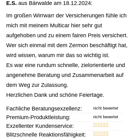
E.S.
aus Bärwalde
am 18.12.2024:
Im großen Wirrwarr der Versicherungen fühle ich
mich mit meinem Multicar hier sehr gut
aufgehoben und zu einem fairen Preis versichert.
Wer sich einmal mit dem Zermon beschäftigt hat,
wird wissen, warum mir das so wichtig ist.
Es war eine rundum schnelle, zielorientierte und
angenehme Beratung und Zusammenarbeit auf
dem Weg zur Zulassung.
Herzlichen Dank und schöne Feiertage.
Fachliche Beratungsexzellenz:
Premium-Produktleistung:
Exzellenter Kundenservice:
Blitzschnelle Reaktionsfähigkeit: