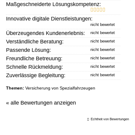
Maßgeschneiderte Lösungskompetenz:
Innovative digitale Dienstleistungen:
Überzeugendes Kundenerlebnis:
Verständliche Beratung:
Passende Lösung:
Freundliche Betreuung:
Schnelle Rückmeldung:
Zuverlässige Begleitung:
Themen:
Versicherung von Spezialfahrzeugen
« alle Bewertungen anzeigen
Echtheit von Bewertungen