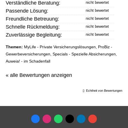
Verständliche Beratung:
Passende Lösung:
Freundliche Betreuung:
Schnelle Rückmeldung:
Zuverlässige Begleitung:
Themen:
MyLife - Private Versicherungslösungen, ProBiz -
Gewerbeversicherungen, Specials - Spezielle Absicherungen,
Auweia! - im Schadenfall
« alle Bewertungen anzeigen
Echtheit von Bewertungen