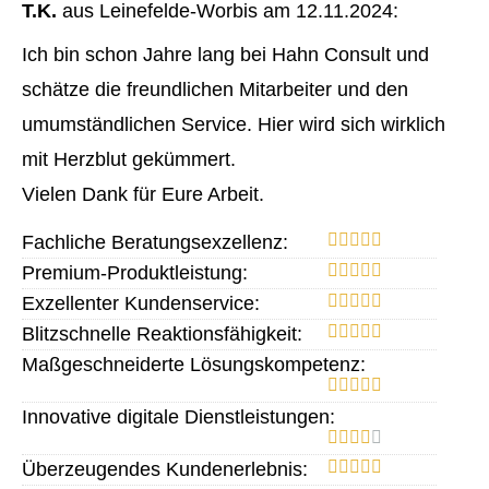
T.K.
aus Leinefelde-Worbis
am 12.11.2024:
Ich bin schon Jahre lang bei Hahn Consult und
schätze die freundlichen Mitarbeiter und den
umumständlichen Service. Hier wird sich wirklich
mit Herzblut gekümmert.
Vielen Dank für Eure Arbeit.
Fachliche Beratungsexzellenz:
Premium-Produktleistung:
Exzellenter Kundenservice:
Blitzschnelle Reaktionsfähigkeit:
Maßgeschneiderte Lösungskompetenz:
Innovative digitale Dienstleistungen:
Überzeugendes Kundenerlebnis: