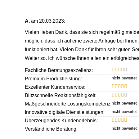
A.
am 20.03.2023:
Vielen lieben Dank, dass sie sich regelmäßig melden
möglich, dass ich auf eine zweite Anfrage bei Ihne
funktioniert hat. Vielen Dank für Ihren sehr guten S
Weiter so. Ich wünsche Ihnen allen ein erfolgreiches
Fachliche Beratungsexzellenz:
Premium-Produktleistung:
Exzellenter Kundenservice:
Blitzschnelle Reaktionsfähigkeit:
Maßgeschneiderte Lösungskompetenz:
Innovative digitale Dienstleistungen:
Überzeugendes Kundenerlebnis:
Verständliche Beratung:
Passende Lösung: