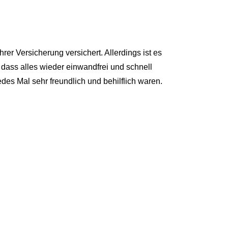
er Versicherung versichert. Allerdings ist es
dass alles wieder einwandfrei und schnell
edes Mal sehr freundlich und behilflich waren.