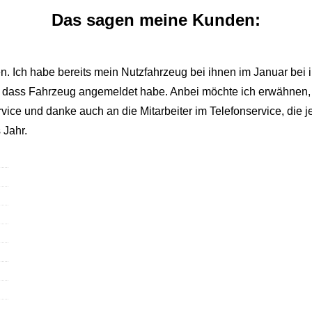
Das sagen meine Kunden:
. Ich habe bereits mein Nutzfahrzeug bei ihnen im Januar bei ihr
n, dass Fahrzeug angemeldet habe. Anbei möchte ich erwähnen, 
ervice und danke auch an die Mitarbeiter im Telefonservice, die j
 Jahr.