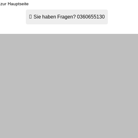
 zur Hauptseite
Sie haben Fragen?
0360655130